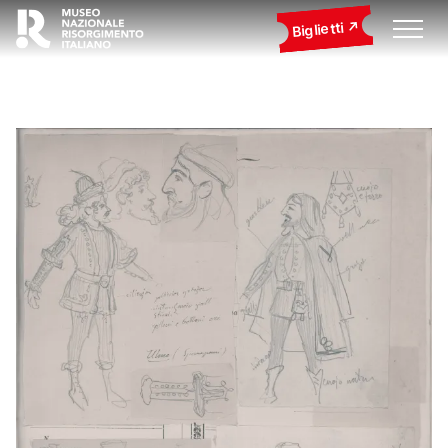
Biglietti