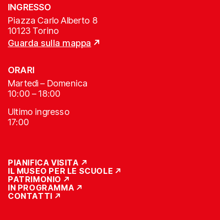
INGRESSO
Piazza Carlo Alberto 8
10123 Torino
Guarda sulla mappa
ORARI
Martedì – Domenica
10:00 – 18:00
Ultimo ingresso
17:00
PIANIFICA VISITA
IL MUSEO PER LE SCUOLE
PATRIMONIO
IN PROGRAMMA
CONTATTI