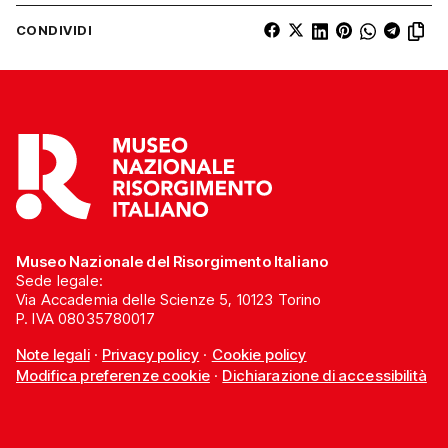
CONDIVIDI
Museo Nazionale del Risorgimento Italiano
Sede legale:
Via Accademia delle Scienze 5, 10123 Torino
P. IVA 08035780017
Note legali
·
Privacy policy
·
Cookie policy
Modifica preferenze cookie
·
Dichiarazione di accessibilità