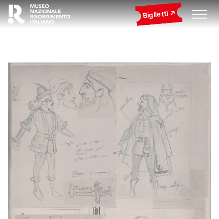
Biglietti