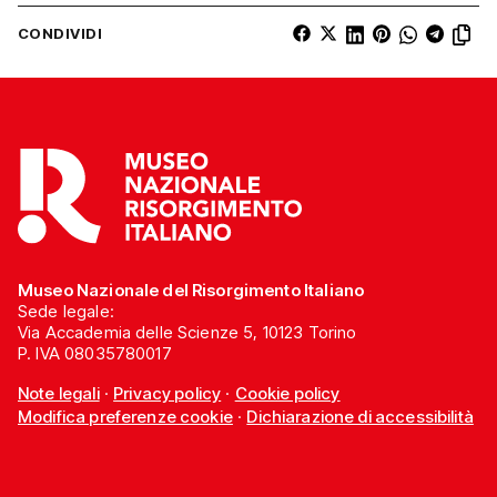
CONDIVIDI
Museo Nazionale del Risorgimento Italiano
Sede legale:
Via Accademia delle Scienze 5, 10123 Torino
P. IVA 08035780017
Note legali
·
Privacy policy
·
Cookie policy
Modifica preferenze cookie
·
Dichiarazione di accessibilità