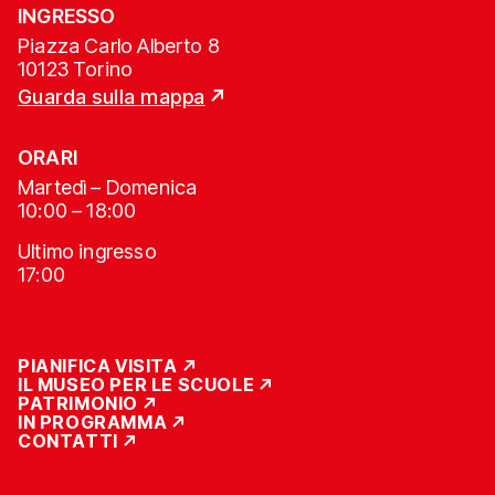
INGRESSO
Piazza Carlo Alberto 8
10123 Torino
Guarda sulla mappa
ORARI
Martedì – Domenica
10:00 – 18:00
Ultimo ingresso
17:00
PIANIFICA VISITA
IL MUSEO PER LE SCUOLE
PATRIMONIO
IN PROGRAMMA
CONTATTI