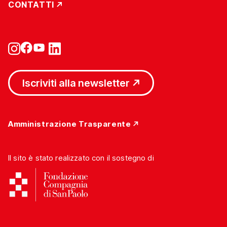
CONTATTI
Iscriviti alla newsletter
Amministrazione Trasparente
Il sito è stato realizzato con il sostegno di