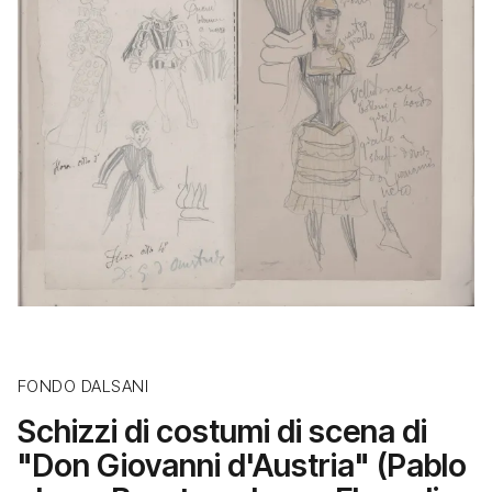
FONDO DALSANI
Schizzi di costumi di scena di
"Don Giovanni d'Austria" (Pablo