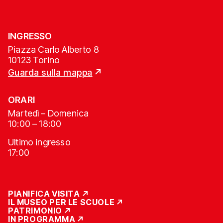
INGRESSO
Piazza Carlo Alberto 8
10123 Torino
Guarda sulla mappa
ORARI
Martedì – Domenica
10:00 – 18:00
Ultimo ingresso
17:00
PIANIFICA VISITA
IL MUSEO PER LE SCUOLE
PATRIMONIO
IN PROGRAMMA