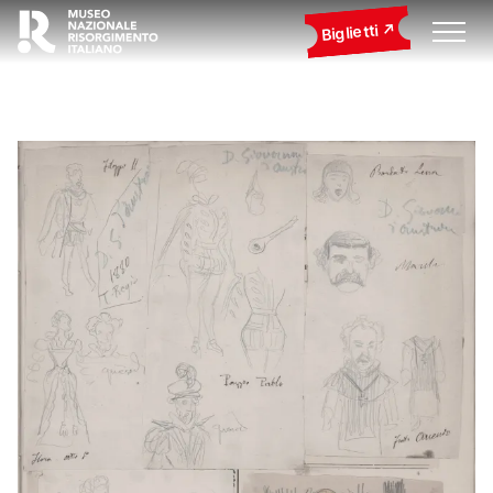
Biglietti