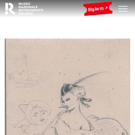
Biglietti