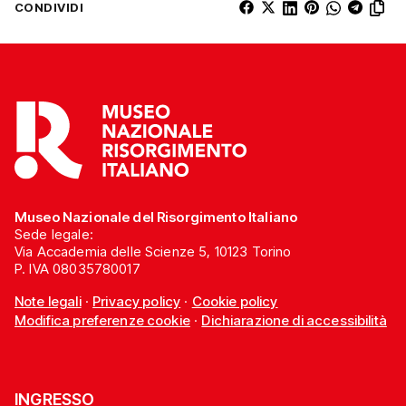
CONDIVIDI
Museo Nazionale del Risorgimento Italiano
Sede legale:
Via Accademia delle Scienze 5, 10123 Torino
P. IVA 08035780017
Note legali
·
Privacy policy
·
Cookie policy
Modifica preferenze cookie
·
Dichiarazione di accessibilità
INGRESSO