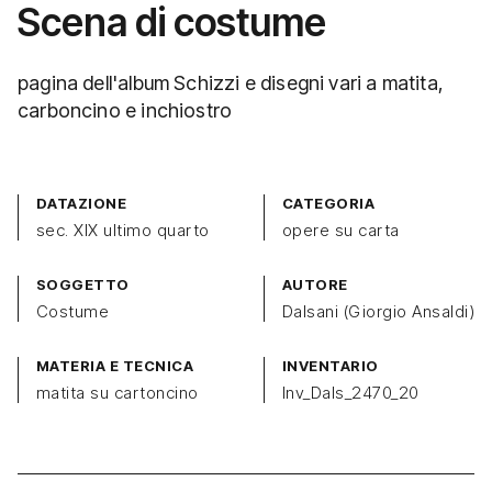
Scena di costume
pagina dell'album Schizzi e disegni vari a matita,
carboncino e inchiostro
DATAZIONE
CATEGORIA
sec. XIX ultimo quarto
opere su carta
SOGGETTO
AUTORE
Costume
Dalsani (Giorgio Ansaldi)
MATERIA E TECNICA
INVENTARIO
matita su cartoncino
Inv_Dals_2470_20