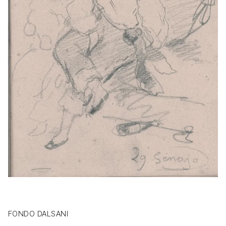
FONDO DALSANI