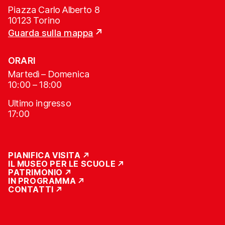
Piazza Carlo Alberto 8
10123 Torino
Guarda sulla mappa
ORARI
Martedì – Domenica
10:00 – 18:00
Ultimo ingresso
17:00
PIANIFICA VISITA
IL MUSEO PER LE SCUOLE
PATRIMONIO
IN PROGRAMMA
CONTATTI