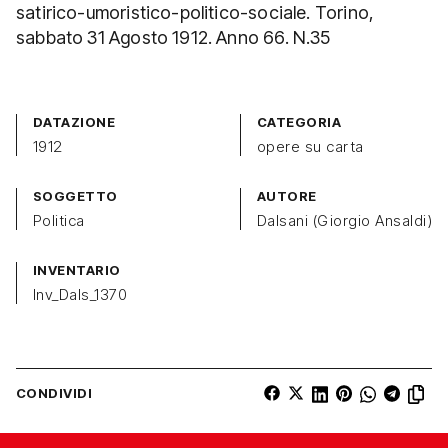
satirico-umoristico-politico-sociale. Torino,
sabbato 31 Agosto 1912. Anno 66. N.35
DATAZIONE
CATEGORIA
1912
opere su carta
SOGGETTO
AUTORE
Politica
Dalsani (Giorgio Ansaldi)
INVENTARIO
Inv_Dals_1370
CONDIVIDI