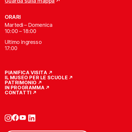
Guarda sulla mappa
ORARI
Martedì – Domenica
10:00 – 18:00
Ultimo ingresso
17:00
PIANIFICA VISITA
IL MUSEO PER LE SCUOLE
PATRIMONIO
IN PROGRAMMA
CONTATTI