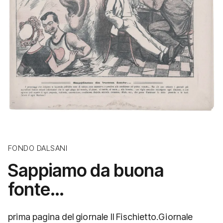
FONDO DALSANI
Sappiamo da buona
fonte…
prima pagina del giornale Il Fischietto.Giornale