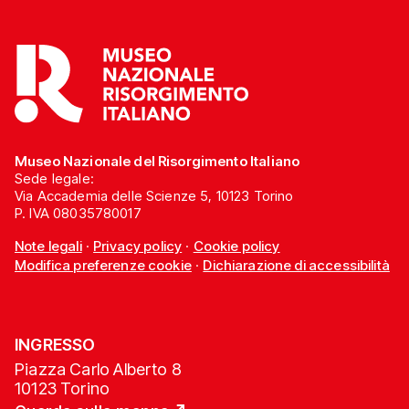
Museo Nazionale del Risorgimento Italiano
Sede legale:
Via Accademia delle Scienze 5, 10123 Torino
P. IVA 08035780017
Note legali
·
Privacy policy
·
Cookie policy
Modifica preferenze cookie
·
Dichiarazione di accessibilità
INGRESSO
Piazza Carlo Alberto 8
10123 Torino