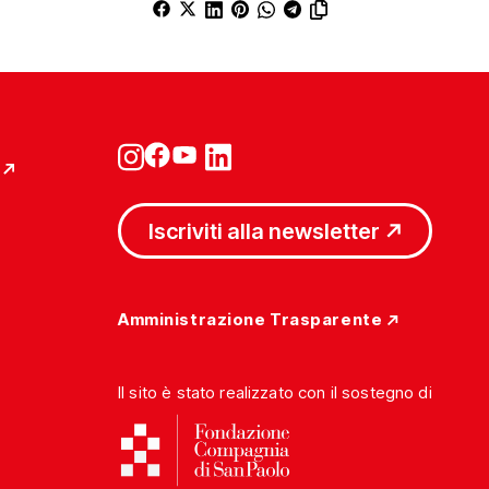
Iscriviti alla newsletter
Amministrazione Trasparente
Il sito è stato realizzato con il sostegno di