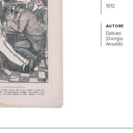
1912
AUTORE
Dalsani
(Giorgio
Ansaldi)