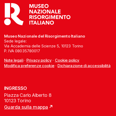
Museo Nazionale del Risorgimento Italiano
Sede legale:
Via Accademia delle Scienze 5, 10123 Torino
P. IVA 08035780017
Note legali
·
Privacy policy
·
Cookie policy
Modifica preferenze cookie
·
Dichiarazione di accessibilità
INGRESSO
Piazza Carlo Alberto 8
10123 Torino
Guarda sulla mappa