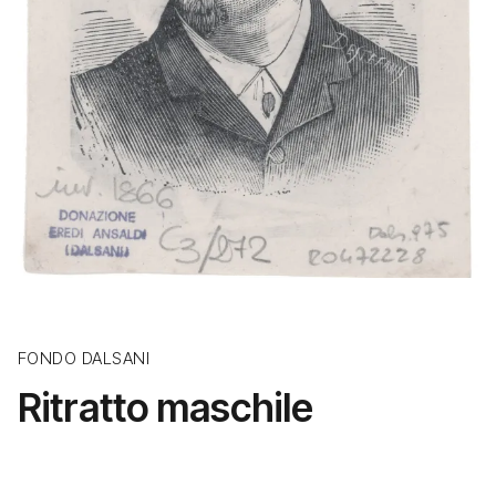
FONDO DALSANI
Ritratto maschile