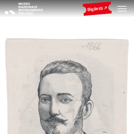
Biglietti