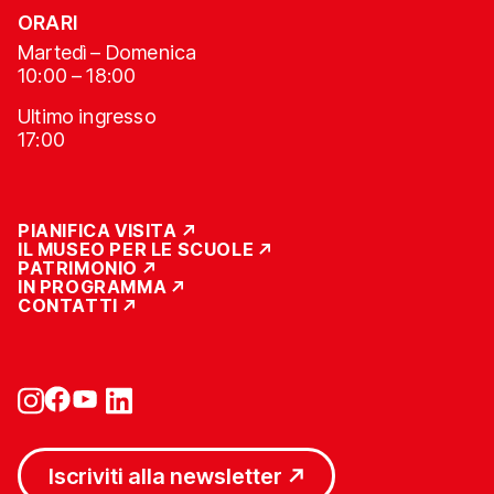
ORARI
Martedì – Domenica
10:00 – 18:00
Ultimo ingresso
17:00
PIANIFICA VISITA
IL MUSEO PER LE SCUOLE
PATRIMONIO
IN PROGRAMMA
CONTATTI
Iscriviti alla newsletter