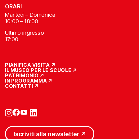
ORARI
Martedì – Domenica
10:00 – 18:00
Ultimo ingresso
17:00
PIANIFICA VISITA
IL MUSEO PER LE SCUOLE
PATRIMONIO
IN PROGRAMMA
CONTATTI
Iscriviti alla newsletter