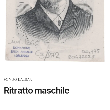
FONDO DALSANI
Ritratto maschile