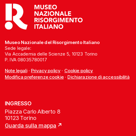
Museo Nazionale del Risorgimento Italiano
Sede legale:
Via Accademia delle Scienze 5, 10123 Torino
P. IVA 08035780017
Note legali
·
Privacy policy
·
Cookie policy
Modifica preferenze cookie
·
Dichiarazione di accessibilità
INGRESSO
Piazza Carlo Alberto 8
10123 Torino
Guarda sulla mappa