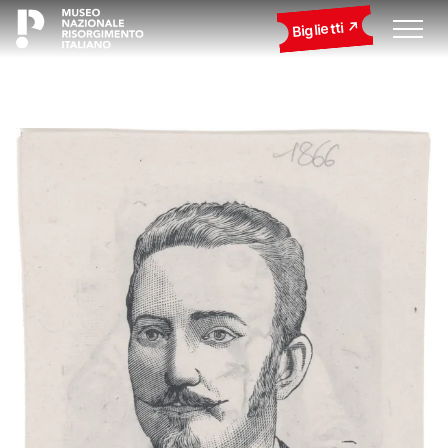
Biglietti