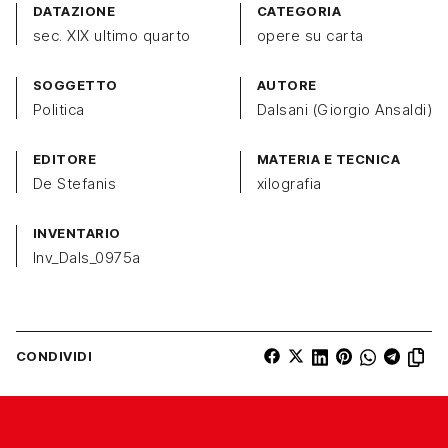
DATAZIONE
CATEGORIA
sec. XIX ultimo quarto
opere su carta
SOGGETTO
AUTORE
Politica
Dalsani (Giorgio Ansaldi)
EDITORE
MATERIA E TECNICA
De Stefanis
xilografia
INVENTARIO
Inv_Dals_0975a
CONDIVIDI