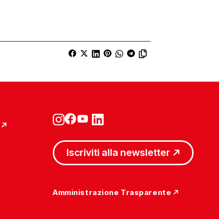
Iscriviti alla newsletter
Amministrazione Trasparente