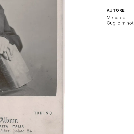
AUTORE
Mecco e
Guglielminot