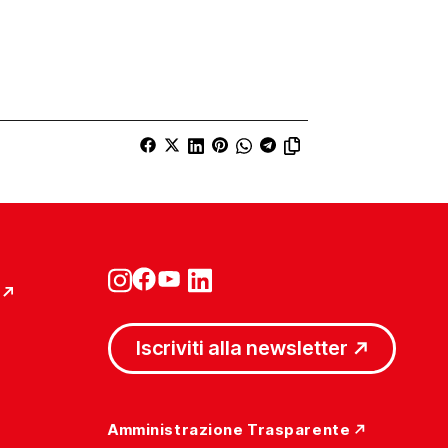
Iscriviti alla newsletter
Amministrazione Trasparente