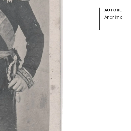
AUTORE
Anonimo