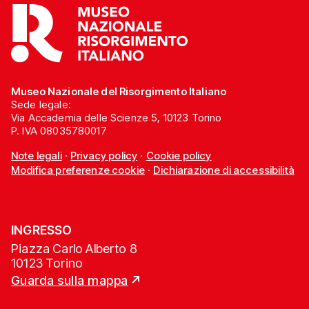
Museo Nazionale del Risorgimento Italiano
Sede legale:
Via Accademia delle Scienze 5, 10123 Torino
P. IVA 08035780017
Note legali
·
Privacy policy
·
Cookie policy
Modifica preferenze cookie
·
Dichiarazione di accessibilità
INGRESSO
Piazza Carlo Alberto 8
10123 Torino
Guarda sulla mappa