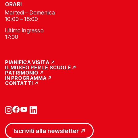
ORARI
Martedì – Domenica
10:00 – 18:00
Ultimo ingresso
17:00
PIANIFICA VISITA
IL MUSEO PER LE SCUOLE
PATRIMONIO
IN PROGRAMMA
CONTATTI
Iscriviti alla newsletter