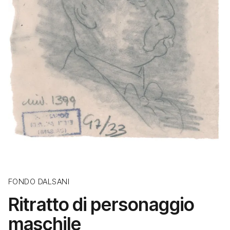
FONDO DALSANI
Ritratto di personaggio
maschile