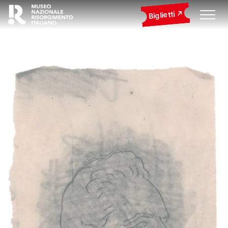
Biglietti