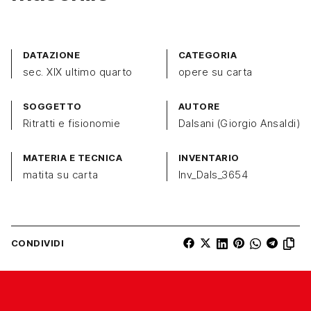
DATAZIONE
CATEGORIA
sec. XIX ultimo quarto
opere su carta
SOGGETTO
AUTORE
Ritratti e fisionomie
Dalsani (Giorgio Ansaldi)
MATERIA E TECNICA
INVENTARIO
matita su carta
Inv_Dals_3654
CONDIVIDI