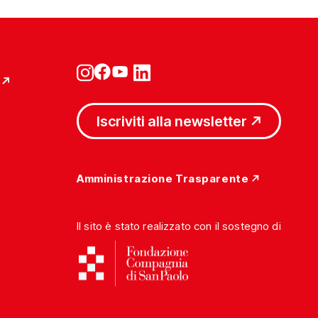
Iscriviti alla newsletter
Amministrazione Trasparente
Il sito è stato realizzato con il sostegno di