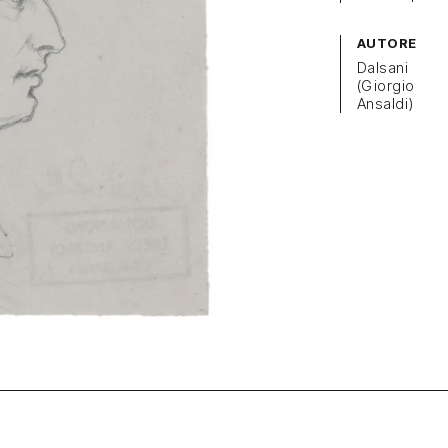
AUTORE
Dalsani
(Giorgio
Ansaldi)