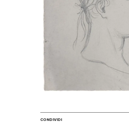
CONDIVIDI