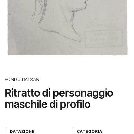
FONDO DALSANI
Ritratto di personaggio
maschile di profilo
DATAZIONE
CATEGORIA