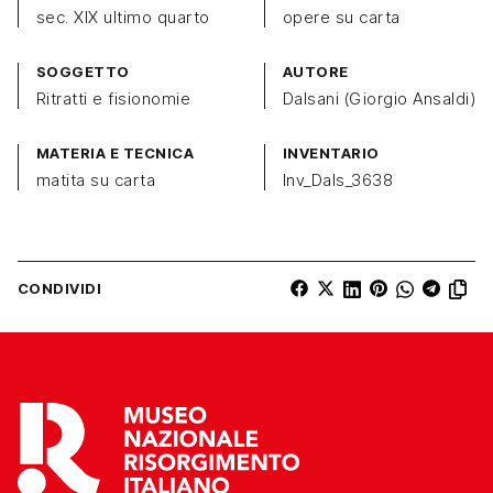
sec. XIX ultimo quarto
opere su carta
SOGGETTO
AUTORE
Ritratti e fisionomie
Dalsani (Giorgio Ansaldi)
MATERIA E TECNICA
INVENTARIO
matita su carta
Inv_Dals_3638
CONDIVIDI