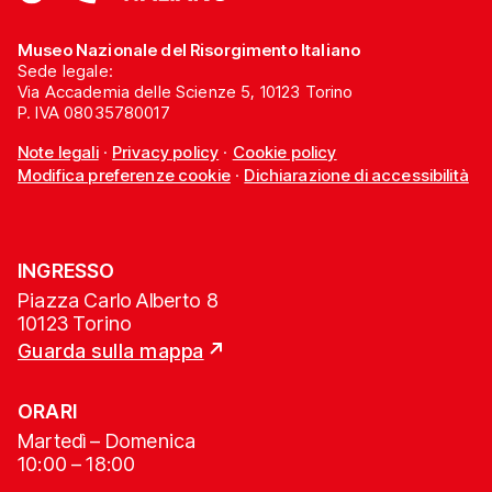
Museo Nazionale del Risorgimento Italiano
Sede legale:
Via Accademia delle Scienze 5, 10123 Torino
P. IVA 08035780017
Note legali
·
Privacy policy
·
Cookie policy
Modifica preferenze cookie
·
Dichiarazione di accessibilità
INGRESSO
Piazza Carlo Alberto 8
10123 Torino
Guarda sulla mappa
ORARI
Martedì – Domenica
10:00 – 18:00