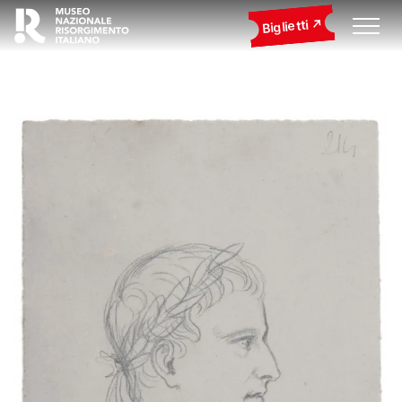
Biglietti