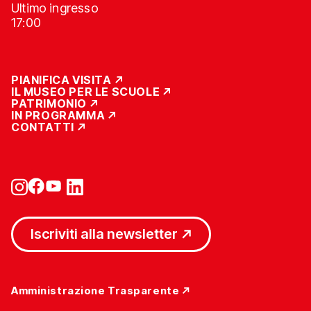
Ultimo ingresso
17:00
PIANIFICA VISITA
IL MUSEO PER LE SCUOLE
PATRIMONIO
IN PROGRAMMA
CONTATTI
Iscriviti alla newsletter
Amministrazione Trasparente