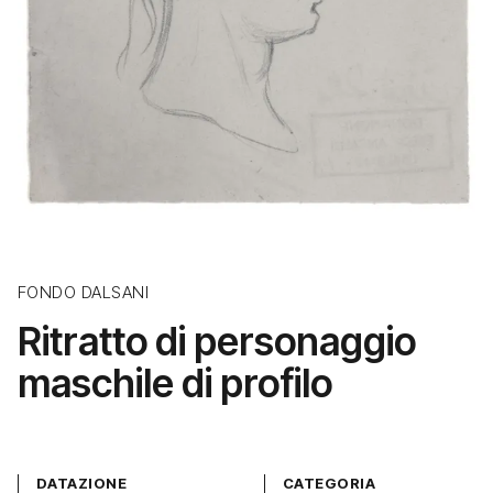
FONDO DALSANI
Ritratto di personaggio
maschile di profilo
DATAZIONE
CATEGORIA