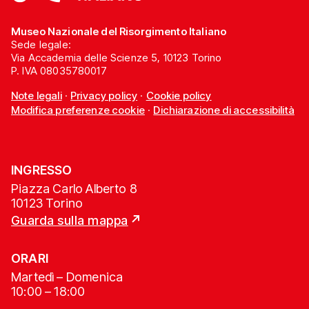
Museo Nazionale del Risorgimento Italiano
Sede legale:
Via Accademia delle Scienze 5, 10123 Torino
P. IVA 08035780017
Note legali
·
Privacy policy
·
Cookie policy
Modifica preferenze cookie
·
Dichiarazione di accessibilità
INGRESSO
Piazza Carlo Alberto 8
10123 Torino
Guarda sulla mappa
ORARI
Martedì – Domenica
10:00 – 18:00