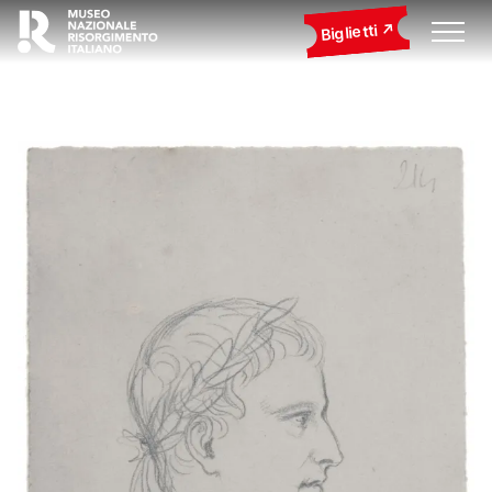
Biglietti