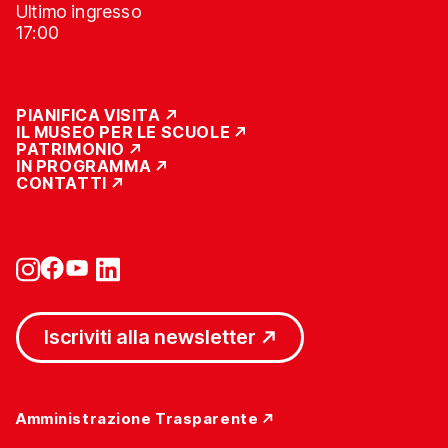
Ultimo ingresso
17:00
PIANIFICA VISITA
IL MUSEO PER LE SCUOLE
PATRIMONIO
IN PROGRAMMA
CONTATTI
Iscriviti alla newsletter
Amministrazione Trasparente