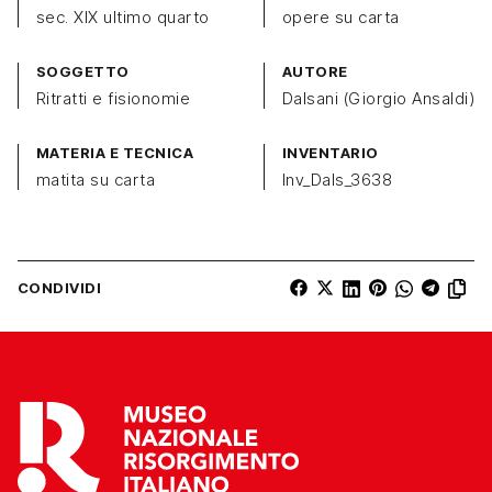
sec. XIX ultimo quarto
opere su carta
SOGGETTO
AUTORE
Ritratti e fisionomie
Dalsani (Giorgio Ansaldi)
MATERIA E TECNICA
INVENTARIO
matita su carta
Inv_Dals_3638
CONDIVIDI