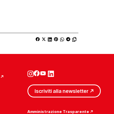
Iscriviti alla newsletter
Amministrazione Trasparente