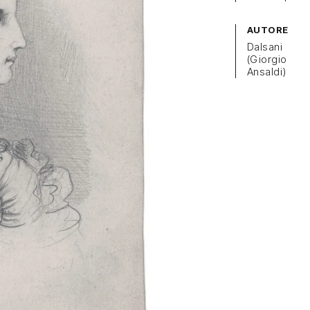
AUTORE
Dalsani
(Giorgio
Ansaldi)