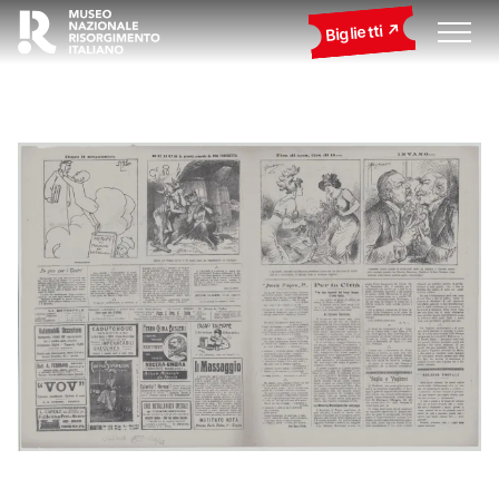
Biglietti