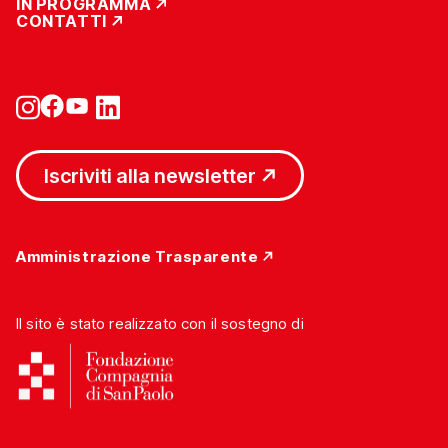
IN PROGRAMMA
CONTATTI
Iscriviti alla newsletter
Amministrazione Trasparente
Il sito è stato realizzato con il sostegno di