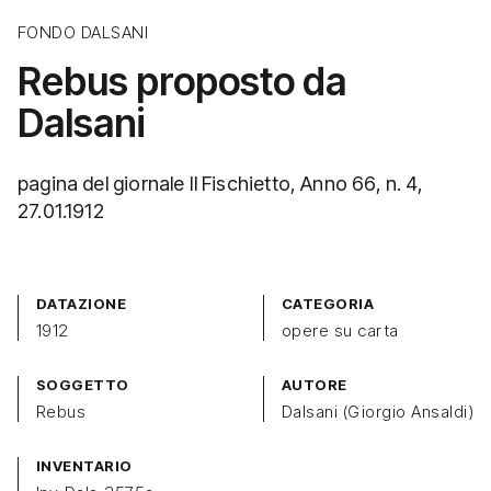
FONDO DALSANI
Rebus proposto da
Dalsani
pagina del giornale Il Fischietto, Anno 66, n. 4,
27.01.1912
DATAZIONE
CATEGORIA
1912
opere su carta
SOGGETTO
AUTORE
Rebus
Dalsani (Giorgio Ansaldi)
INVENTARIO