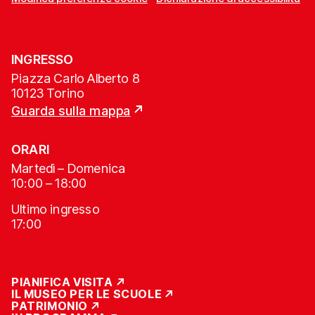
INGRESSO
Piazza Carlo Alberto 8
10123 Torino
Guarda sulla mappa
ORARI
Martedì – Domenica
10:00 – 18:00
Ultimo ingresso
17:00
PIANIFICA VISITA
IL MUSEO PER LE SCUOLE
PATRIMONIO