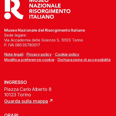
Museo Nazionale del Risorgimento Italiano
Sede legale:
Via Accademia delle Scienze 5, 10123 Torino
P. IVA 08035780017
Note legali
·
Privacy policy
·
Cookie policy
Modifica preferenze cookie
·
Dichiarazione di accessibilità
INGRESSO
Piazza Carlo Alberto 8
10123 Torino
Guarda sulla mappa
ORARI