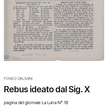
FONDO DALSANI
Rebus ideato dal Sig. X
pagina del giornale La Luna N° 18