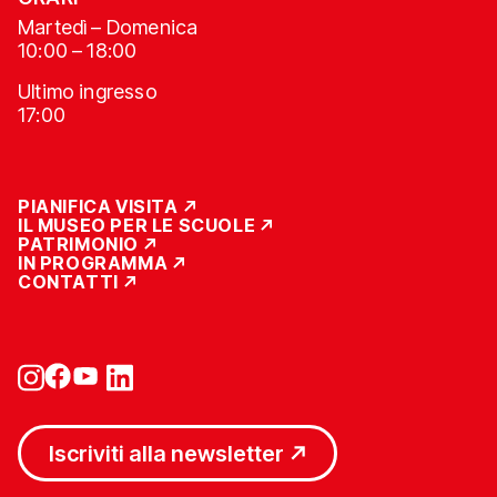
Martedì – Domenica
10:00 – 18:00
Ultimo ingresso
17:00
PIANIFICA VISITA
IL MUSEO PER LE SCUOLE
PATRIMONIO
IN PROGRAMMA
CONTATTI
Iscriviti alla newsletter