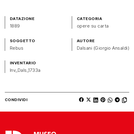
DATAZIONE
CATEGORIA
1889
opere su carta
SOGGETTO
AUTORE
Rebus
Dalsani (Giorgio Ansaldi)
INVENTARIO
Inv_Dals_1733a
CONDIVIDI