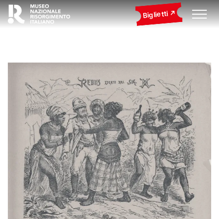
Biglietti