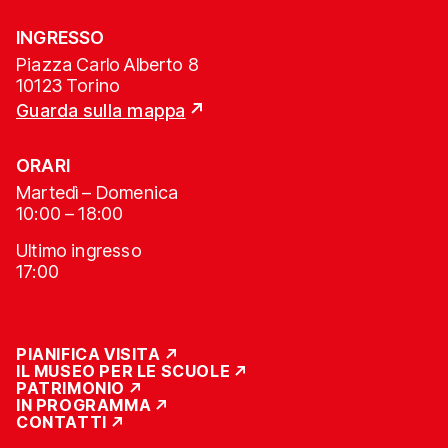
INGRESSO
Piazza Carlo Alberto 8
10123 Torino
Guarda sulla mappa
ORARI
Martedì – Domenica
10:00 – 18:00
Ultimo ingresso
17:00
PIANIFICA VISITA
IL MUSEO PER LE SCUOLE
PATRIMONIO
IN PROGRAMMA
CONTATTI