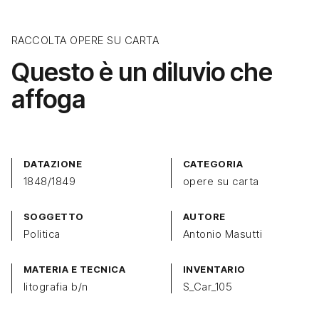
RACCOLTA OPERE SU CARTA
Questo è un diluvio che
affoga
DATAZIONE
CATEGORIA
1848/1849
opere su carta
SOGGETTO
AUTORE
Politica
Antonio Masutti
MATERIA E TECNICA
INVENTARIO
litografia b/n
S_Car_105