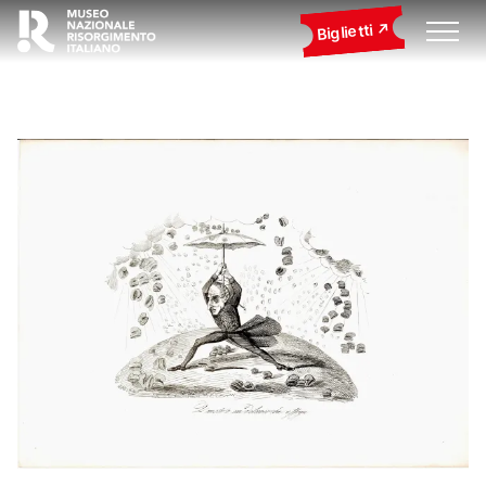
Biglietti