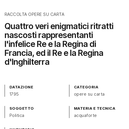
RACCOLTA OPERE SU CARTA
Quattro veri enigmatici ritratti
nascosti rappresentanti
l'infelice Re e la Regina di
Francia, ed il Re e la Regina
d'Inghilterra
DATAZIONE
CATEGORIA
1795
opere su carta
SOGGETTO
MATERIA E TECNICA
Politica
acquaforte