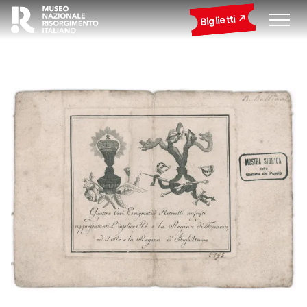
Biglietti