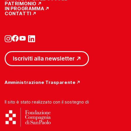
PATRIMONIO
IN PROGRAMMA
CONTATTI
Iscriviti alla newsletter
Amministrazione Trasparente
Il sito è stato realizzato con il sostegno di