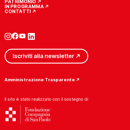
PATRIMONIO
IN PROGRAMMA
CONTATTI
Iscriviti alla newsletter
Amministrazione Trasparente
Il sito è stato realizzato con il sostegno di