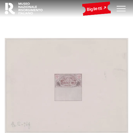
Biglietti