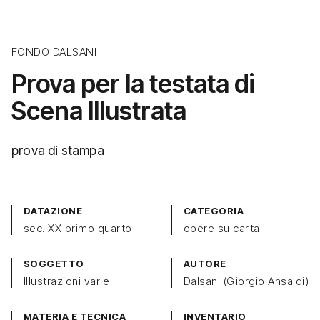
FONDO DALSANI
Prova per la testata di
Scena Illustrata
prova di stampa
DATAZIONE
CATEGORIA
sec. XX primo quarto
opere su carta
SOGGETTO
AUTORE
Illustrazioni varie
Dalsani (Giorgio Ansaldi)
MATERIA E TECNICA
INVENTARIO