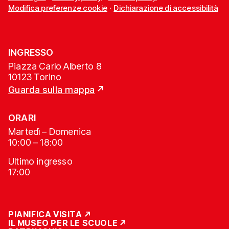
Modifica preferenze cookie
·
Dichiarazione di accessibilità
INGRESSO
Piazza Carlo Alberto 8
10123 Torino
Guarda sulla mappa
ORARI
Martedì – Domenica
10:00 – 18:00
Ultimo ingresso
17:00
PIANIFICA VISITA
IL MUSEO PER LE SCUOLE