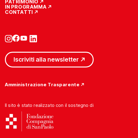
PATRIMONIO
IN PROGRAMMA
CONTATTI
Iscriviti alla newsletter
Amministrazione Trasparente
Il sito è stato realizzato con il sostegno di