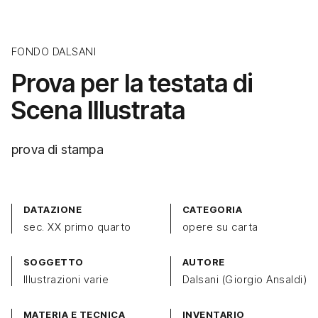
FONDO DALSANI
Prova per la testata di
Scena Illustrata
prova di stampa
DATAZIONE
CATEGORIA
sec. XX primo quarto
opere su carta
SOGGETTO
AUTORE
Illustrazioni varie
Dalsani (Giorgio Ansaldi)
MATERIA E TECNICA
INVENTARIO