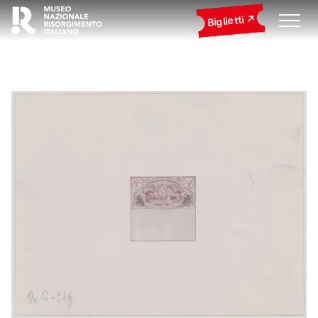
Biglietti