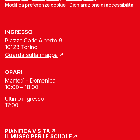
Modifica preferenze cookie
·
Dichiarazione di accessibilità
INGRESSO
Piazza Carlo Alberto 8
10123 Torino
Guarda sulla mappa
ORARI
Martedì – Domenica
10:00 – 18:00
Ultimo ingresso
17:00
PIANIFICA VISITA
IL MUSEO PER LE SCUOLE