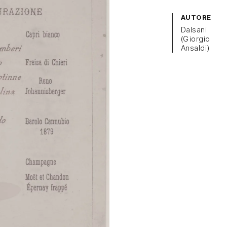
AUTORE
Dalsani
(Giorgio
Ansaldi)