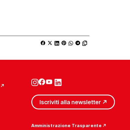
Iscriviti alla newsletter
Amministrazione Trasparente