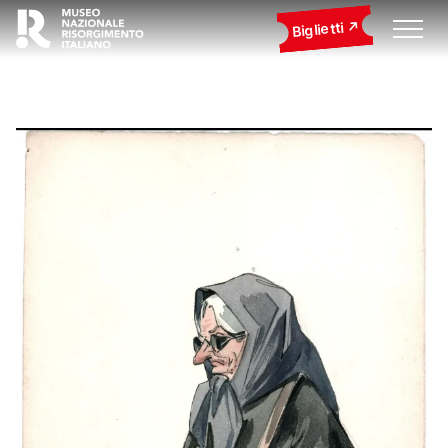
Biglietti