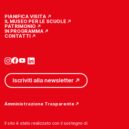
PIANIFICA VISITA
IL MUSEO PER LE SCUOLE
PATRIMONIO
IN PROGRAMMA
CONTATTI
Iscriviti alla newsletter
Amministrazione Trasparente
Il sito è stato realizzato con il sostegno di