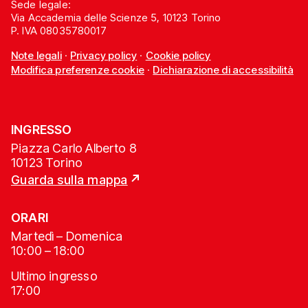
Sede legale:
Via Accademia delle Scienze 5, 10123 Torino
P. IVA 08035780017
Note legali
·
Privacy policy
·
Cookie policy
Modifica preferenze cookie
·
Dichiarazione di accessibilità
INGRESSO
Piazza Carlo Alberto 8
10123 Torino
Guarda sulla mappa
ORARI
Martedì – Domenica
10:00 – 18:00
Ultimo ingresso
17:00