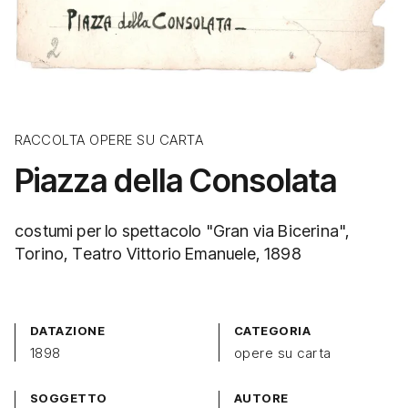
RACCOLTA OPERE SU CARTA
Piazza della Consolata
costumi per lo spettacolo "Gran via Bicerina",
Torino, Teatro Vittorio Emanuele, 1898
DATAZIONE
CATEGORIA
1898
opere su carta
SOGGETTO
AUTORE