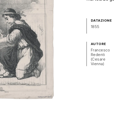
DATAZIONE
1855
AUTORE
Francesco
Redenti
(Cesare
Vienna)