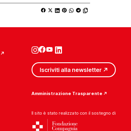
Iscriviti alla newsletter
Amministrazione Trasparente
Il sito è stato realizzato con il sostegno di