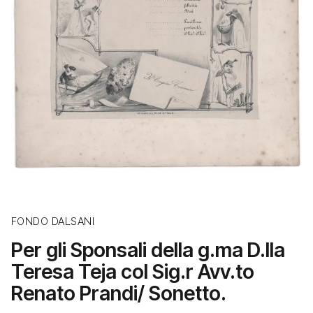
FONDO DALSANI
Per gli Sponsali della g.ma D.lla
Teresa Teja col Sig.r Avv.to
Renato Prandi/ Sonetto.