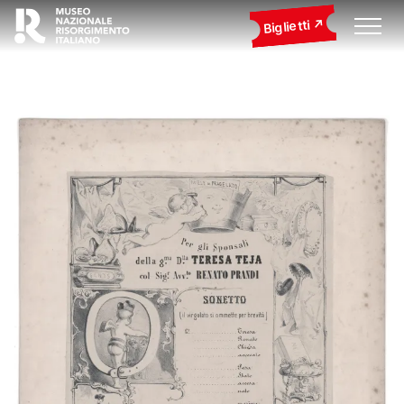
Biglietti