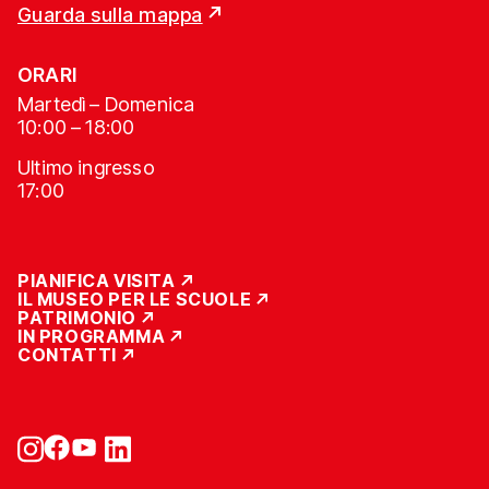
Guarda sulla mappa
ORARI
Martedì – Domenica
10:00 – 18:00
Ultimo ingresso
17:00
PIANIFICA VISITA
IL MUSEO PER LE SCUOLE
PATRIMONIO
IN PROGRAMMA
CONTATTI