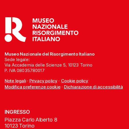
Museo Nazionale del Risorgimento Italiano
Sede legale:
Via Accademia delle Scienze 5, 10123 Torino
P. IVA 08035780017
Note legali
·
Privacy policy
·
Cookie policy
Modifica preferenze cookie
·
Dichiarazione di accessibilità
INGRESSO
Piazza Carlo Alberto 8
10123 Torino