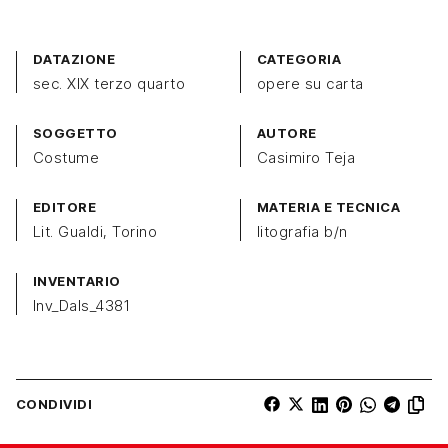
DATAZIONE
CATEGORIA
sec. XIX terzo quarto
opere su carta
SOGGETTO
AUTORE
Costume
Casimiro Teja
EDITORE
MATERIA E TECNICA
Lit. Gualdi, Torino
litografia b/n
INVENTARIO
Inv_Dals_4381
CONDIVIDI