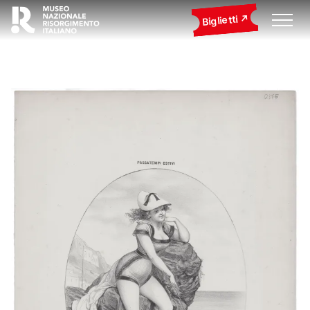
Biglietti