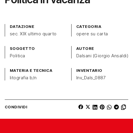
DATAZIONE
CATEGORIA
sec. XIX ultimo quarto
opere su carta
SOGGETTO
AUTORE
Politica
Dalsani (Giorgio Ansaldi)
MATERIA E TECNICA
INVENTARIO
litografia b/n
Inv_Dals_0887
CONDIVIDI