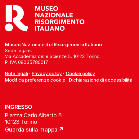
Museo Nazionale del Risorgimento Italiano
Sede legale:
Via Accademia delle Scienze 5, 10123 Torino
P. IVA 08035780017
Note legali
·
Privacy policy
·
Cookie policy
Modifica preferenze cookie
·
Dichiarazione di accessibilità
INGRESSO
Piazza Carlo Alberto 8
10123 Torino
Guarda sulla mappa