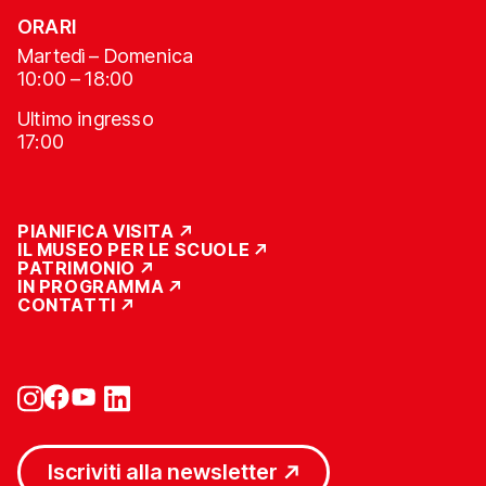
ORARI
Martedì – Domenica
10:00 – 18:00
Ultimo ingresso
17:00
PIANIFICA VISITA
IL MUSEO PER LE SCUOLE
PATRIMONIO
IN PROGRAMMA
CONTATTI
Iscriviti alla newsletter