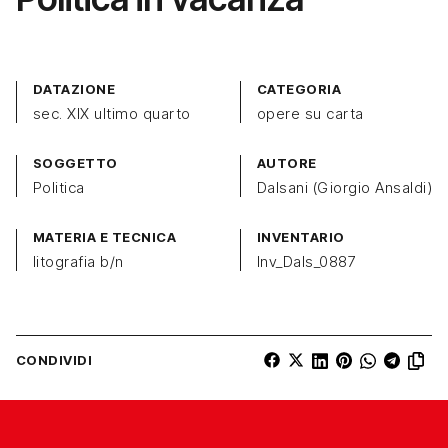
DATAZIONE
CATEGORIA
sec. XIX ultimo quarto
opere su carta
SOGGETTO
AUTORE
Politica
Dalsani (Giorgio Ansaldi)
MATERIA E TECNICA
INVENTARIO
litografia b/n
Inv_Dals_0887
CONDIVIDI