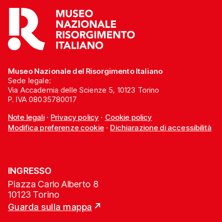
Museo Nazionale del Risorgimento Italiano
Sede legale:
Via Accademia delle Scienze 5, 10123 Torino
P. IVA 08035780017
Note legali
·
Privacy policy
·
Cookie policy
Modifica preferenze cookie
·
Dichiarazione di accessibilità
INGRESSO
Piazza Carlo Alberto 8
10123 Torino
Guarda sulla mappa