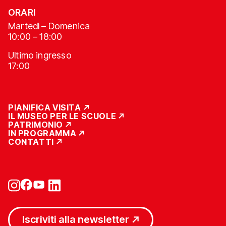
ORARI
Martedì – Domenica
10:00 – 18:00
Ultimo ingresso
17:00
PIANIFICA VISITA
IL MUSEO PER LE SCUOLE
PATRIMONIO
IN PROGRAMMA
CONTATTI
Iscriviti alla newsletter