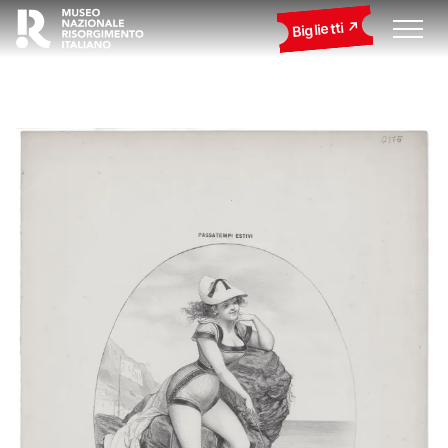
Biglietti