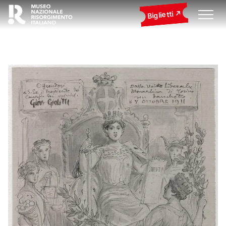
Biglietti