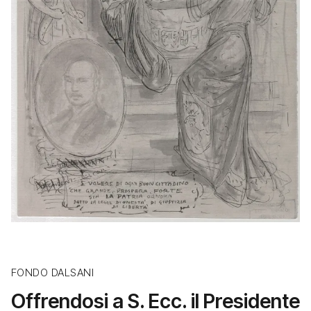
FONDO DALSANI
Offrendosi a S. Ecc. il Presidente