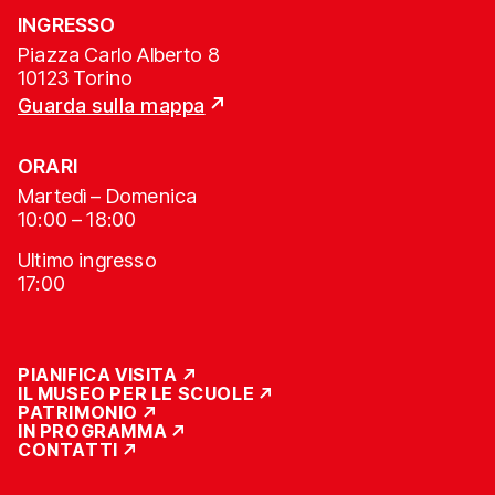
INGRESSO
Piazza Carlo Alberto 8
10123 Torino
Guarda sulla mappa
ORARI
Martedì – Domenica
10:00 – 18:00
Ultimo ingresso
17:00
PIANIFICA VISITA
IL MUSEO PER LE SCUOLE
PATRIMONIO
IN PROGRAMMA
CONTATTI