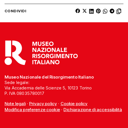
CONDIVIDI
Museo Nazionale del Risorgimento Italiano
Sede legale:
Via Accademia delle Scienze 5, 10123 Torino
P. IVA 08035780017
Note legali
·
Privacy policy
·
Cookie policy
Modifica preferenze cookie
·
Dichiarazione di accessibilità