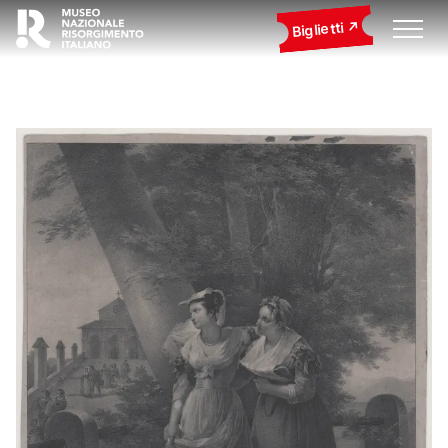
Biglietti