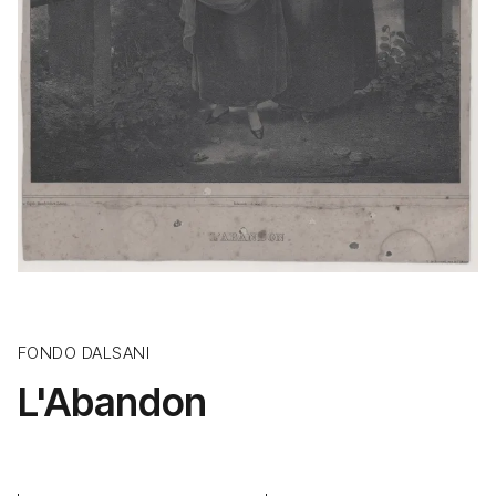
FONDO DALSANI
L'Abandon