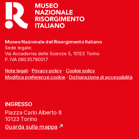
Museo Nazionale del Risorgimento Italiano
Sede legale:
Via Accademia delle Scienze 5, 10123 Torino
P. IVA 08035780017
Note legali
·
Privacy policy
·
Cookie policy
Modifica preferenze cookie
·
Dichiarazione di accessibilità
INGRESSO
Piazza Carlo Alberto 8
10123 Torino
Guarda sulla mappa