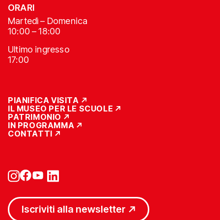
ORARI
Martedì – Domenica
10:00 – 18:00
Ultimo ingresso
17:00
PIANIFICA VISITA
IL MUSEO PER LE SCUOLE
PATRIMONIO
IN PROGRAMMA
CONTATTI
Iscriviti alla newsletter