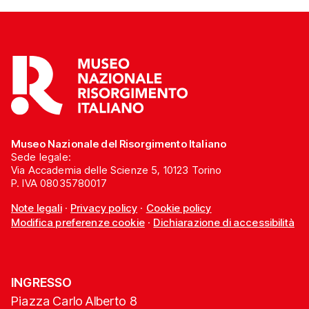
Museo Nazionale del Risorgimento Italiano
Sede legale:
Via Accademia delle Scienze 5, 10123 Torino
P. IVA 08035780017
Note legali
·
Privacy policy
·
Cookie policy
Modifica preferenze cookie
·
Dichiarazione di accessibilità
INGRESSO
Piazza Carlo Alberto 8