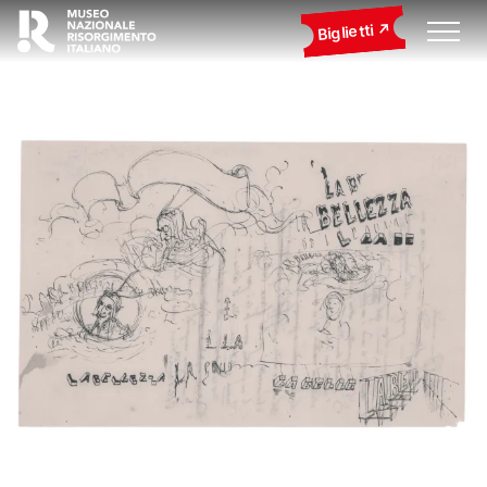
Biglietti