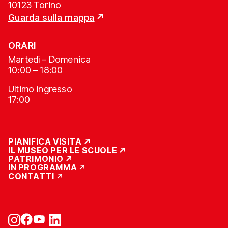
10123 Torino
Guarda sulla mappa
ORARI
Martedì – Domenica
10:00 – 18:00
Ultimo ingresso
17:00
PIANIFICA VISITA
IL MUSEO PER LE SCUOLE
PATRIMONIO
IN PROGRAMMA
CONTATTI