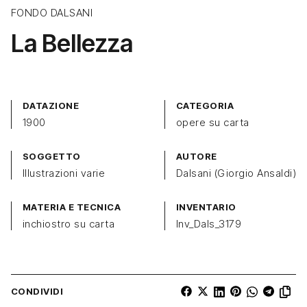
FONDO DALSANI
La Bellezza
DATAZIONE
CATEGORIA
1900
opere su carta
SOGGETTO
AUTORE
Illustrazioni varie
Dalsani (Giorgio Ansaldi)
MATERIA E TECNICA
INVENTARIO
inchiostro su carta
Inv_Dals_3179
CONDIVIDI