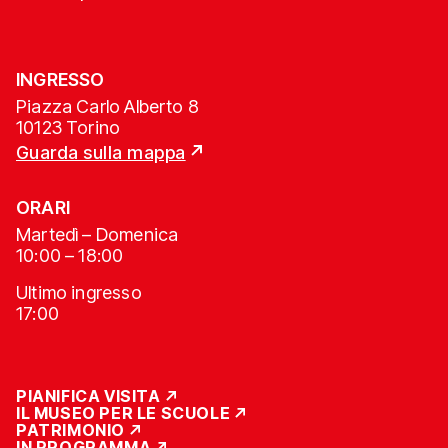
INGRESSO
Piazza Carlo Alberto 8
10123 Torino
Guarda sulla mappa
ORARI
Martedì – Domenica
10:00 – 18:00
Ultimo ingresso
17:00
PIANIFICA VISITA
IL MUSEO PER LE SCUOLE
PATRIMONIO
IN PROGRAMMA