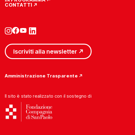
CONTATTI
Iscriviti alla newsletter
Amministrazione Trasparente
Il sito è stato realizzato con il sostegno di