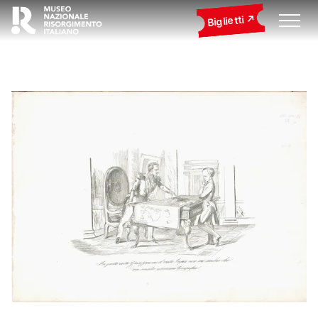
Biglietti