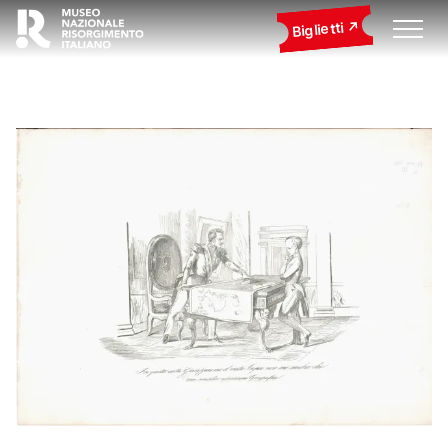
Biglietti