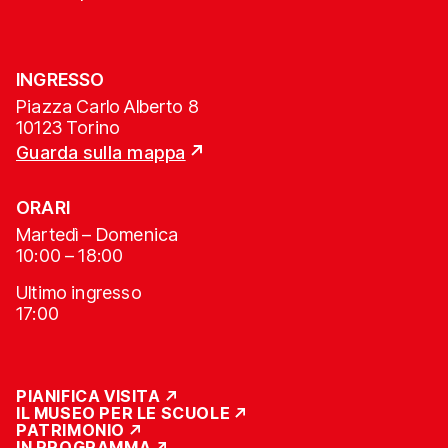
INGRESSO
Piazza Carlo Alberto 8
10123 Torino
Guarda sulla mappa
ORARI
Martedì – Domenica
10:00 – 18:00
Ultimo ingresso
17:00
PIANIFICA VISITA
IL MUSEO PER LE SCUOLE
PATRIMONIO
IN PROGRAMMA