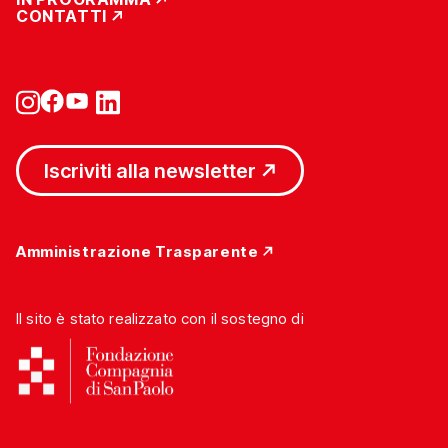
CONTATTI
Iscriviti alla newsletter
Amministrazione Trasparente
Il sito è stato realizzato con il sostegno di