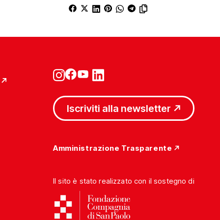
Iscriviti alla newsletter
Amministrazione Trasparente
Il sito è stato realizzato con il sostegno di