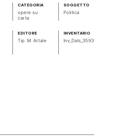
CATEGORIA
SOGGETTO
opere su
Politica
carta
EDITORE
INVENTARIO
Tip. M. Artale
Inv_Dals_3593