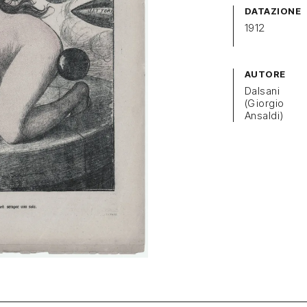
DATAZIONE
1912
AUTORE
Dalsani
(Giorgio
Ansaldi)