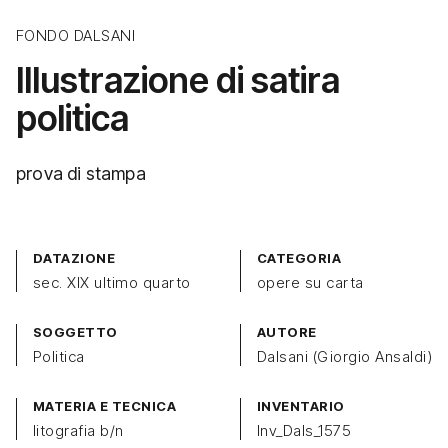
FONDO DALSANI
Illustrazione di satira
politica
prova di stampa
DATAZIONE
CATEGORIA
sec. XIX ultimo quarto
opere su carta
SOGGETTO
AUTORE
Politica
Dalsani (Giorgio Ansaldi)
MATERIA E TECNICA
INVENTARIO
litografia b/n
Inv_Dals_1575