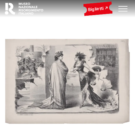
Biglietti