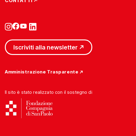
CONTATTI
Iscriviti alla newsletter
Amministrazione Trasparente
Il sito è stato realizzato con il sostegno di