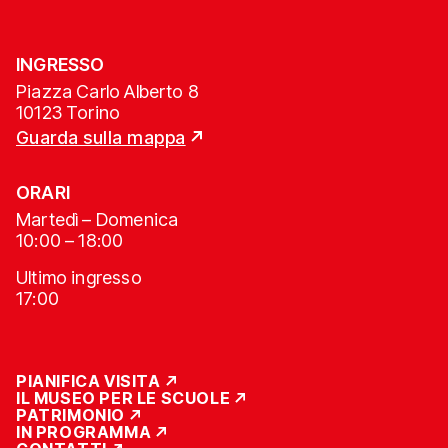
INGRESSO
Piazza Carlo Alberto 8
10123 Torino
Guarda sulla mappa
ORARI
Martedì – Domenica
10:00 – 18:00
Ultimo ingresso
17:00
PIANIFICA VISITA
IL MUSEO PER LE SCUOLE
PATRIMONIO
IN PROGRAMMA