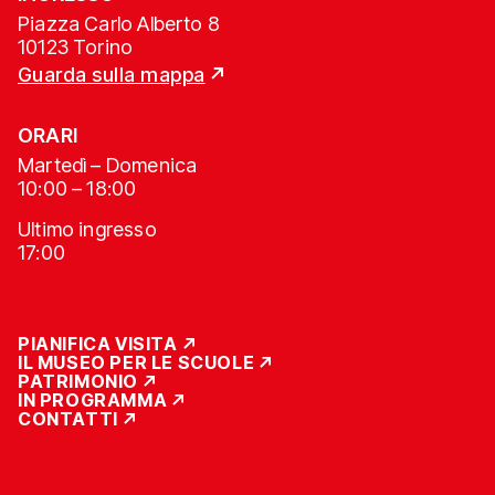
Piazza Carlo Alberto 8
10123 Torino
Guarda sulla mappa
ORARI
Martedì – Domenica
10:00 – 18:00
Ultimo ingresso
17:00
PIANIFICA VISITA
IL MUSEO PER LE SCUOLE
PATRIMONIO
IN PROGRAMMA
CONTATTI