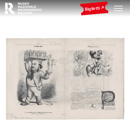
Biglietti