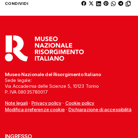
CONDIVIDI
Museo Nazionale del Risorgimento Italiano
Sede legale:
Via Accademia delle Scienze 5, 10123 Torino
P. IVA 08035780017
Note legali
·
Privacy policy
·
Cookie policy
Modifica preferenze cookie
·
Dichiarazione di accessibilità
INGRESSO