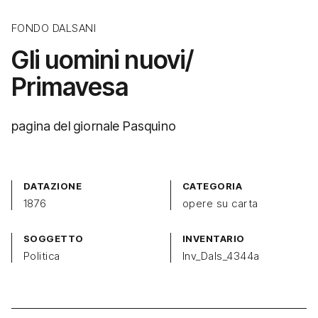
FONDO DALSANI
Gli uomini nuovi/
Primavesa
pagina del giornale Pasquino
DATAZIONE
CATEGORIA
1876
opere su carta
SOGGETTO
INVENTARIO
Politica
Inv_Dals_4344a