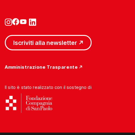
Iscriviti alla newsletter
Amministrazione Trasparente
Il sito è stato realizzato con il sostegno di