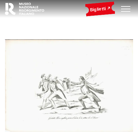
Biglietti