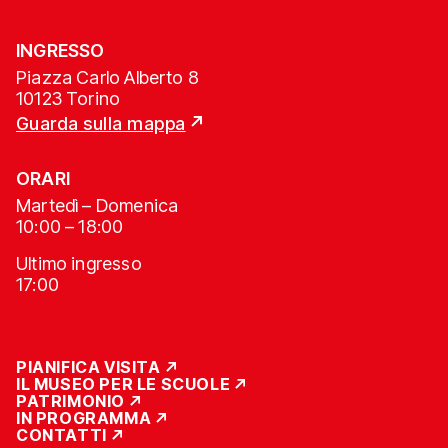
INGRESSO
Piazza Carlo Alberto 8
10123 Torino
Guarda sulla mappa
ORARI
Martedì – Domenica
10:00 – 18:00
Ultimo ingresso
17:00
PIANIFICA VISITA
IL MUSEO PER LE SCUOLE
PATRIMONIO
IN PROGRAMMA
CONTATTI