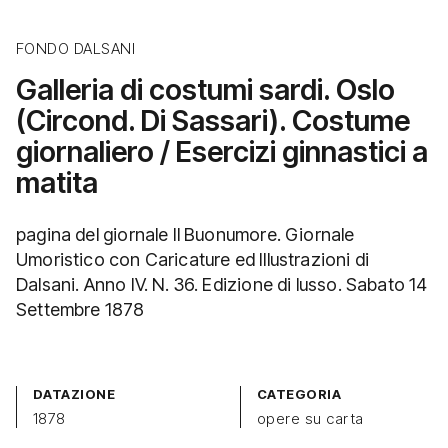
FONDO DALSANI
Galleria di costumi sardi. Oslo
(Circond. Di Sassari). Costume
giornaliero / Esercizi ginnastici a
matita
pagina del giornale Il Buonumore. Giornale
Umoristico con Caricature ed Illustrazioni di
Dalsani. Anno IV. N. 36. Edizione di lusso. Sabato 14
Settembre 1878
DATAZIONE
CATEGORIA
1878
opere su carta