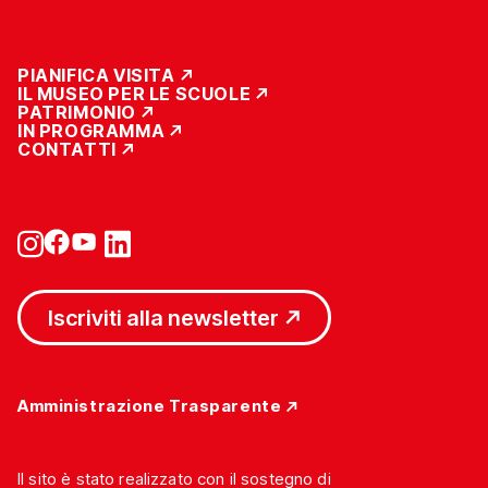
PIANIFICA VISITA
IL MUSEO PER LE SCUOLE
PATRIMONIO
IN PROGRAMMA
CONTATTI
Iscriviti alla newsletter
Amministrazione Trasparente
Il sito è stato realizzato con il sostegno di