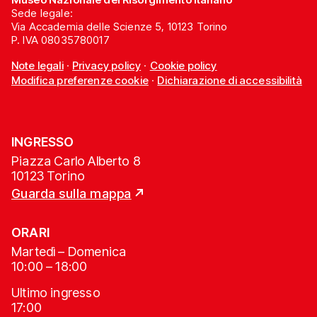
Sede legale:
Via Accademia delle Scienze 5, 10123 Torino
P. IVA 08035780017
Note legali
·
Privacy policy
·
Cookie policy
Modifica preferenze cookie
·
Dichiarazione di accessibilità
INGRESSO
Piazza Carlo Alberto 8
10123 Torino
Guarda sulla mappa
ORARI
Martedì – Domenica
10:00 – 18:00
Ultimo ingresso
17:00