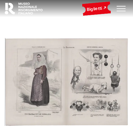
Biglietti