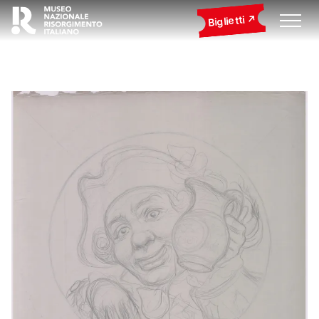
Biglietti