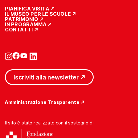
PIANIFICA VISITA
IL MUSEO PER LE SCUOLE
PATRIMONIO
IN PROGRAMMA
CONTATTI
Iscriviti alla newsletter
Amministrazione Trasparente
Il sito è stato realizzato con il sostegno di