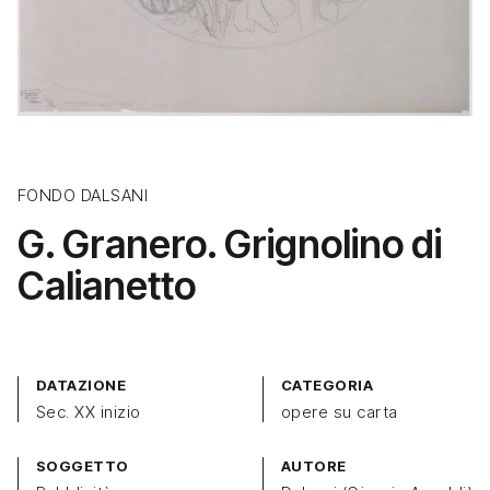
FONDO DALSANI
G. Granero. Grignolino di
Calianetto
DATAZIONE
CATEGORIA
Sec. XX inizio
opere su carta
SOGGETTO
AUTORE