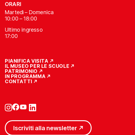
ORARI
Martedì – Domenica
10:00 – 18:00
Ultimo ingresso
17:00
PIANIFICA VISITA
IL MUSEO PER LE SCUOLE
PATRIMONIO
IN PROGRAMMA
CONTATTI
Iscriviti alla newsletter