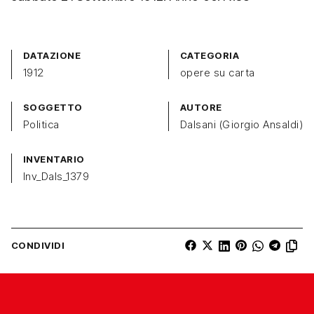
DATAZIONE
CATEGORIA
1912
opere su carta
SOGGETTO
AUTORE
Politica
Dalsani (Giorgio Ansaldi)
INVENTARIO
Inv_Dals_1379
CONDIVIDI