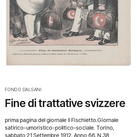
FONDO DALSANI
Fine di trattative svizzere
prima pagina del giornale Il Fischietto.Giornale
satirico-umoristico-politico-sociale. Torino,
sabbato 21 Settembre 1912. Anno 66. N.38