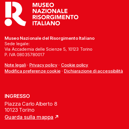
Museo Nazionale del Risorgimento Italiano
Sede legale:
Via Accademia delle Scienze 5, 10123 Torino
P. IVA 08035780017
Note legali
·
Privacy policy
·
Cookie policy
Modifica preferenze cookie
·
Dichiarazione di accessibilità
INGRESSO
Piazza Carlo Alberto 8
10123 Torino
Guarda sulla mappa