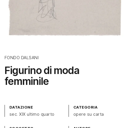
FONDO DALSANI
Figurino di moda
femminile
DATAZIONE
CATEGORIA
sec. XIX ultimo quarto
opere su carta