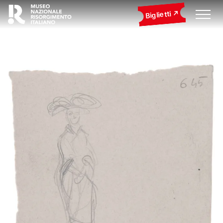
Biglietti