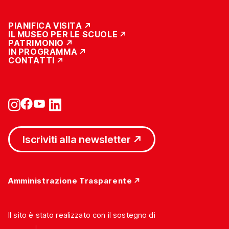
PIANIFICA VISITA
IL MUSEO PER LE SCUOLE
PATRIMONIO
IN PROGRAMMA
CONTATTI
Iscriviti alla newsletter
Amministrazione Trasparente
Il sito è stato realizzato con il sostegno di