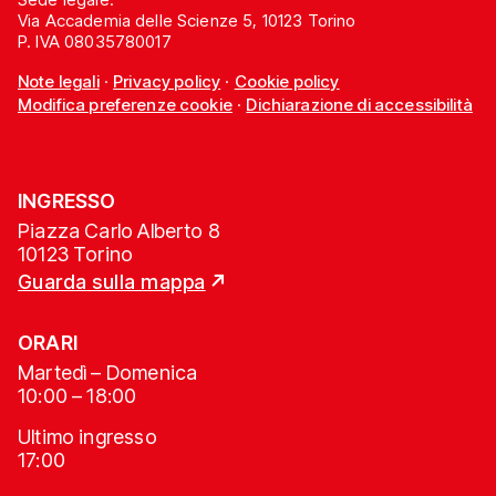
Via Accademia delle Scienze 5, 10123 Torino
P. IVA 08035780017
Note legali
·
Privacy policy
·
Cookie policy
Modifica preferenze cookie
·
Dichiarazione di accessibilità
INGRESSO
Piazza Carlo Alberto 8
10123 Torino
Guarda sulla mappa
ORARI
Martedì – Domenica
10:00 – 18:00
Ultimo ingresso
17:00