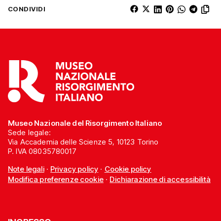
CONDIVIDI
Museo Nazionale del Risorgimento Italiano
Sede legale:
Via Accademia delle Scienze 5, 10123 Torino
P. IVA 08035780017
Note legali
·
Privacy policy
·
Cookie policy
Modifica preferenze cookie
·
Dichiarazione di accessibilità