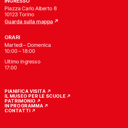
INGRESSO
Piazza Carlo Alberto 8
10123 Torino
Guarda sulla mappa
ORARI
Martedì – Domenica
10:00 – 18:00
Ultimo ingresso
17:00
PIANIFICA VISITA
IL MUSEO PER LE SCUOLE
PATRIMONIO
IN PROGRAMMA
CONTATTI