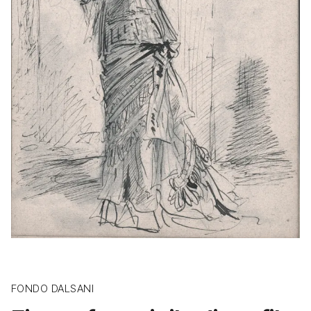
FONDO DALSANI