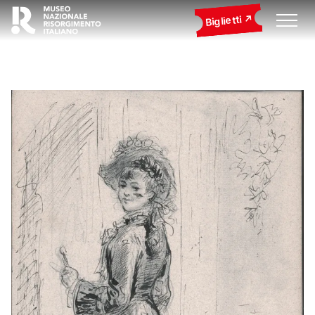
Biglietti