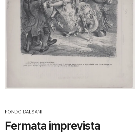
FONDO DALSANI
Fermata imprevista