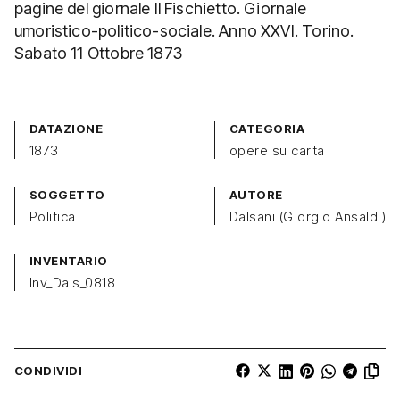
pagine del giornale Il Fischietto. Giornale
umoristico-politico-sociale. Anno XXVI. Torino.
Sabato 11 Ottobre 1873
DATAZIONE
CATEGORIA
1873
opere su carta
SOGGETTO
AUTORE
Politica
Dalsani (Giorgio Ansaldi)
INVENTARIO
Inv_Dals_0818
CONDIVIDI