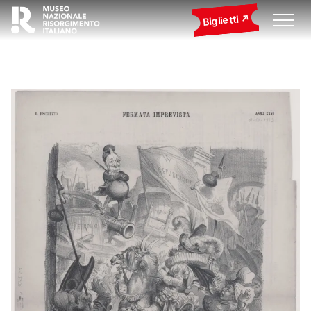
Biglietti