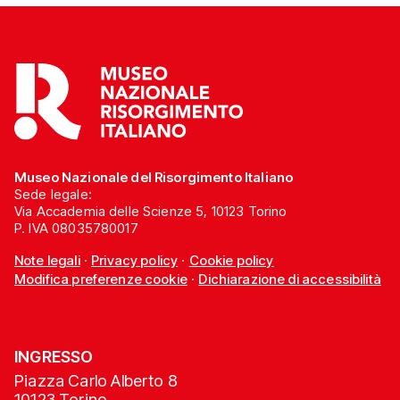
Museo Nazionale del Risorgimento Italiano
Sede legale:
Via Accademia delle Scienze 5, 10123 Torino
P. IVA 08035780017
Note legali
·
Privacy policy
·
Cookie policy
Modifica preferenze cookie
·
Dichiarazione di accessibilità
INGRESSO
Piazza Carlo Alberto 8
10123 Torino