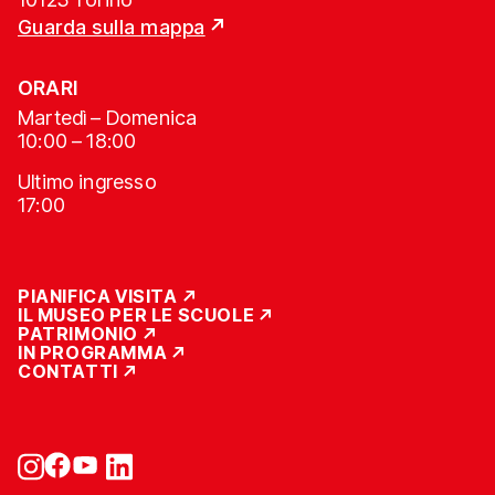
Guarda sulla mappa
ORARI
Martedì – Domenica
10:00 – 18:00
Ultimo ingresso
17:00
PIANIFICA VISITA
IL MUSEO PER LE SCUOLE
PATRIMONIO
IN PROGRAMMA
CONTATTI