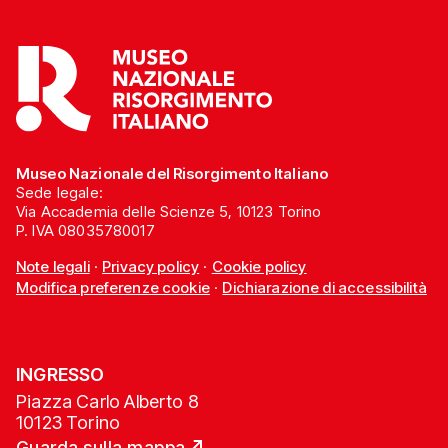
Museo Nazionale del Risorgimento Italiano
Sede legale:
Via Accademia delle Scienze 5, 10123 Torino
P. IVA 08035780017
Note legali
·
Privacy policy
·
Cookie policy
Modifica preferenze cookie
·
Dichiarazione di accessibilità
INGRESSO
Piazza Carlo Alberto 8
10123 Torino
Guarda sulla mappa