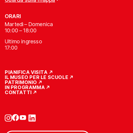
ORARI
Martedì – Domenica
10:00 – 18:00
Ultimo ingresso
17:00
PIANIFICA VISITA
IL MUSEO PER LE SCUOLE
PATRIMONIO
IN PROGRAMMA
CONTATTI