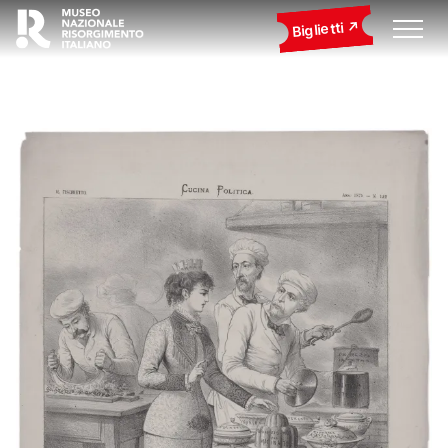
Biglietti