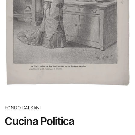
FONDO DALSANI
Cucina Politica