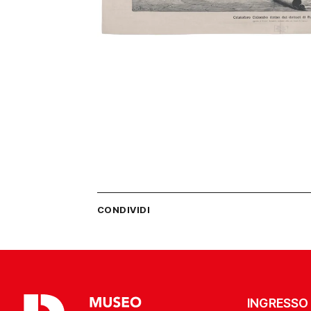
CONDIVIDI
INGRESSO