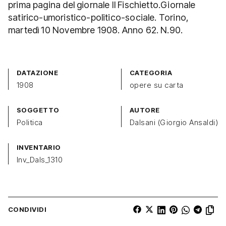
prima pagina del giornale Il Fischietto.Giornale
satirico-umoristico-politico-sociale. Torino,
martedì 10 Novembre 1908. Anno 62. N.90.
DATAZIONE
CATEGORIA
1908
opere su carta
SOGGETTO
AUTORE
Politica
Dalsani (Giorgio Ansaldi)
INVENTARIO
Inv_Dals_1310
CONDIVIDI