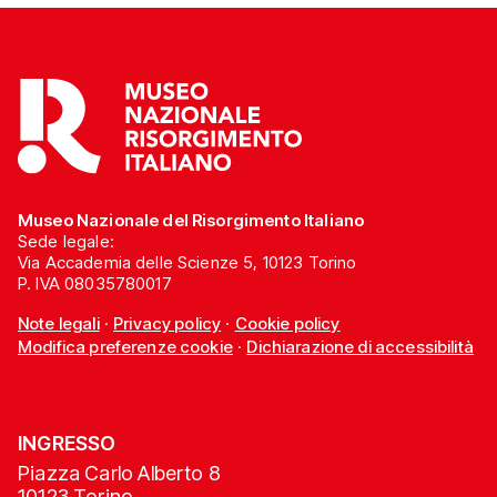
Museo Nazionale del Risorgimento Italiano
Sede legale:
Via Accademia delle Scienze 5, 10123 Torino
P. IVA 08035780017
Note legali
·
Privacy policy
·
Cookie policy
Modifica preferenze cookie
·
Dichiarazione di accessibilità
INGRESSO
Piazza Carlo Alberto 8
10123 Torino