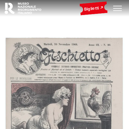
Biglietti