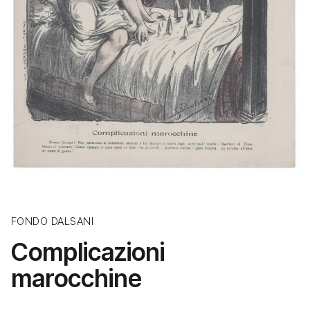
FONDO DALSANI
Complicazioni
marocchine