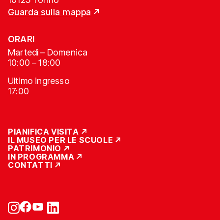
Guarda sulla mappa
ORARI
Martedì – Domenica
10:00 – 18:00
Ultimo ingresso
17:00
PIANIFICA VISITA
IL MUSEO PER LE SCUOLE
PATRIMONIO
IN PROGRAMMA
CONTATTI