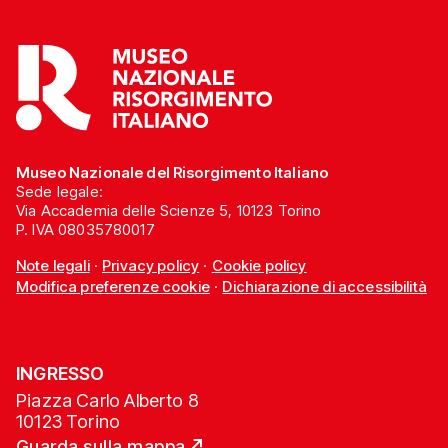
Museo Nazionale del Risorgimento Italiano
Sede legale:
Via Accademia delle Scienze 5, 10123 Torino
P. IVA 08035780017
Note legali
·
Privacy policy
·
Cookie policy
Modifica preferenze cookie
·
Dichiarazione di accessibilità
INGRESSO
Piazza Carlo Alberto 8
10123 Torino
Guarda sulla mappa