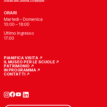
ORARI
Martedì – Domenica
10:00 – 18:00
Ultimo ingresso
17:00
PIANIFICA VISITA
IL MUSEO PER LE SCUOLE
PATRIMONIO
IN PROGRAMMA
CONTATTI