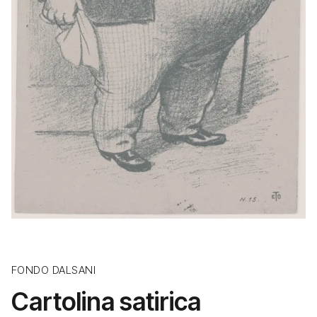
FONDO DALSANI
Cartolina satirica