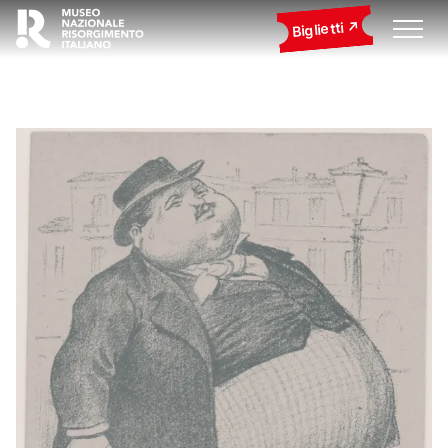
Biglietti