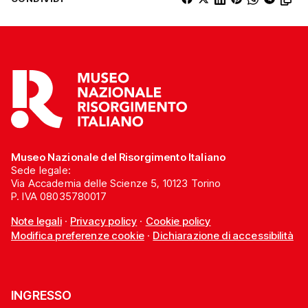
Museo Nazionale del Risorgimento Italiano
Sede legale:
Via Accademia delle Scienze 5, 10123 Torino
P. IVA 08035780017
Note legali
·
Privacy policy
·
Cookie policy
Modifica preferenze cookie
·
Dichiarazione di accessibilità
INGRESSO