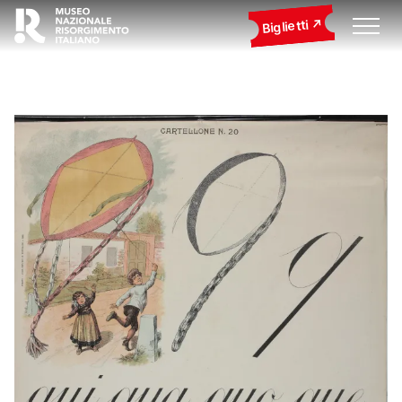
Biglietti