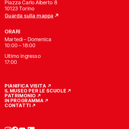
Piazza Carlo Alberto 8
10123 Torino
Guarda sulla mappa
ORARI
Martedì – Domenica
10:00 – 18:00
Ultimo ingresso
17:00
PIANIFICA VISITA
IL MUSEO PER LE SCUOLE
PATRIMONIO
IN PROGRAMMA
CONTATTI