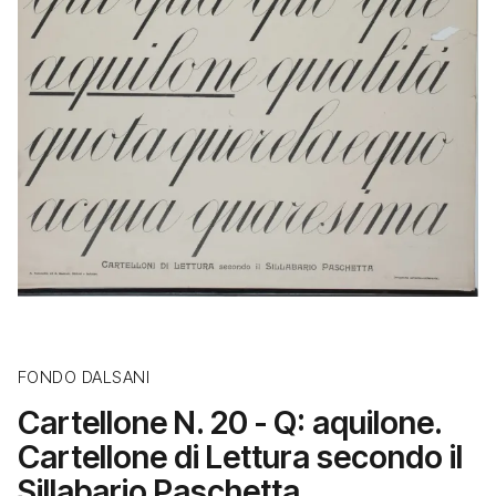
FONDO DALSANI
Cartellone N. 20 - Q: aquilone.
Cartellone di Lettura secondo il
Sillabario Paschetta