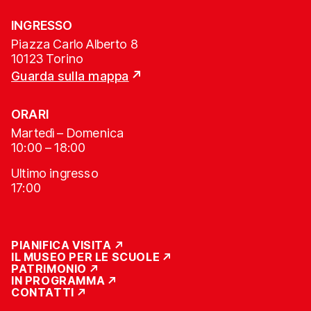
INGRESSO
Piazza Carlo Alberto 8
10123 Torino
Guarda sulla mappa
ORARI
Martedì – Domenica
10:00 – 18:00
Ultimo ingresso
17:00
PIANIFICA VISITA
IL MUSEO PER LE SCUOLE
PATRIMONIO
IN PROGRAMMA
CONTATTI