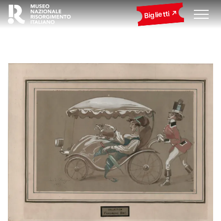
Biglietti