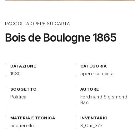
RACCOLTA OPERE SU CARTA
Bois de Boulogne 1865
DATAZIONE
CATEGORIA
1930
opere su carta
SOGGETTO
AUTORE
Politica
Ferdinand Sigismond
Bac
MATERIA E TECNICA
INVENTARIO
acquerello
S_Car_377