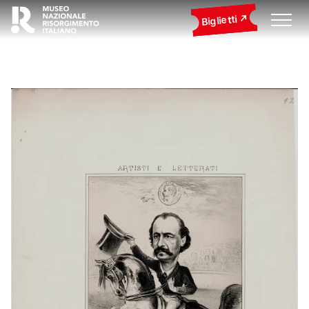
Biglietti