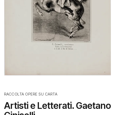
RACCOLTA OPERE SU CARTA
Artisti e Letterati. Gaetano