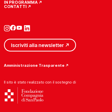
IN PROGRAMMA
CONTATTI
Iscriviti alla newsletter
Amministrazione Trasparente
Il sito è stato realizzato con il sostegno di