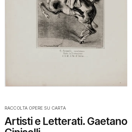
RACCOLTA OPERE SU CARTA
Artisti e Letterati. Gaetano