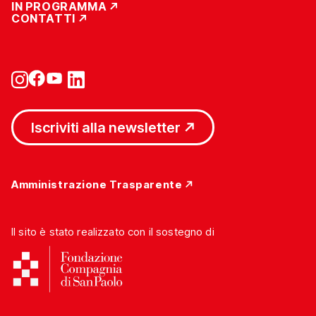
IN PROGRAMMA
CONTATTI
Iscriviti alla newsletter
Amministrazione Trasparente
Il sito è stato realizzato con il sostegno di