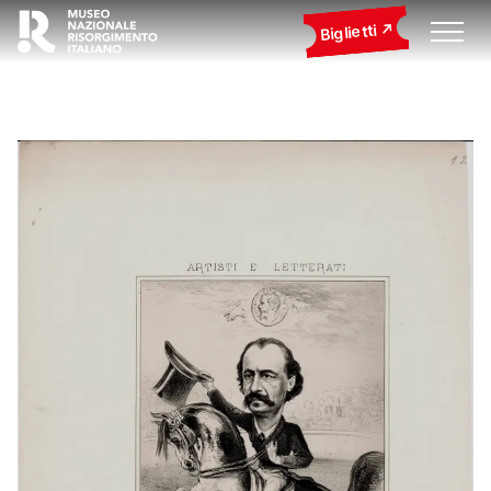
Biglietti